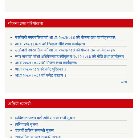
योजना तथा परियोजना
उर्लाबारी नगरपालिकाको आ .व. २०८३/०८४ को योजना तथा कार्यक्रमहरुः
आ.व. २०८३।०८४ को स्विकृत नीति तथा कार्यक्रम
उर्लाबारी नगरपालिकाको आ .व. २०८२/०८३ को योजना तथा कार्यक्रमहरु
नगर सभाको चौधौं अधिवेशनबाट स्वीकृत.व २०८२।०८३ को नीति तथा कार्यक्रम
आ.व २०८१।०८२ को योजना तथा कार्यक्रमः
आ.व २०८०/०८१ को बजेट पुस्तिका ।
आ.व २०८०।०८१ को बजेट वक्तव्य ।
अन्य
अडियाे ग्यालरी
व्यक्तिगत घटना दर्ता अभियान सम्बन्धी सूचना
हात्तिपाइले सूचना
डकर्मी तालिम सम्बन्धी सूचना
सार्वजनिक सुनुवाइ सम्बन्धी सूचना