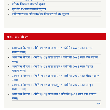
परिवार नियोजन सम्बन्धी सूचना
सुरक्षीत गर्भपतन सम्बन्धी सूचना
राष्ट्रिय सडक अधिकारक्षेत्र किलयर गर्ने बारे सूचना
आय / व्यय विवरण
आय/व्यय विवरण । (मिति २०८२ साल साउन १ गतेदेखि २०८३ साल असार
मसान्त सम्म)
आय/व्यय विवरण । (मिति २०८२ साल साउन १ गतेदेखि २०८३ साल जेठ मसान्त
सम्म)
आय/व्यय विवरण । (मिति २०८२ साल साउन १ गतेदेखि २०८३ साल वैसाख
मसान्त सम्म)
आय/व्यय विवरण । (मिति २०८२ साल साउन १ गतेदेखि २०८२ साल चैत्र मसान्त
सम्म)
आय/व्यय विवरण । (मिति २०८२ साल फागुन १ गतेदेखि २०८२ साल फागुन
मसान्त सम्म)
आय/व्यय विवरण । (मिति २०८२ साल माघ १ गतेदेखि २०८२ साल माघ मसान्त
सम्म)
अन्य