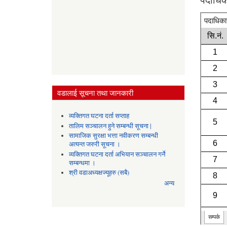
वडालाई सूचना तथा जानकारी
व्यक्तिगत घटना दर्ता सप्ताह
तालिम सञ्चालन हुने सम्बन्धी सूचना |
सामाजिक सुरक्षा भत्ता नवीकरण सम्बन्धी
अत्यन्त जरुरी सूचना ।
व्यक्तिगत घटना दर्ता अभियान सञ्चालन गर्ने
सम्बन्धमा ।
श्री वडाअध्यक्षज्यूहरु (सबै)
अन्य