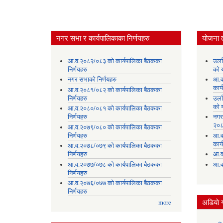
नगर सभा र कार्यपालिकाका निर्णयहरु
योजना 
आ.व.२०८२/०८३ को कार्यपालिका बैठकका
उर्
निर्णयहरु
को 
नगर सभाको निर्णयहरु
आ.व
कार्
आ.व.२०८१/०८२ को कार्यपालिका बैठकका
निर्णयहरु
उर्
को 
आ.व.२०८०/०८१ को कार्यपालिका बैठकका
निर्णयहरु
नगर
२०८
आ.व.२०७९/०८० को कार्यपालिका बैठकका
निर्णयहरु
आ.व
कार्
आ.व.२०७८/०७९ को कार्यपालिका बैठकका
निर्णयहरु
आ.व
आ.व.२०७७/०७८ को कार्यपालिका बैठकका
आ.व
निर्णयहरु
आ.व.२०७६/०७७ को कार्यपालिका बैठकका
निर्णयहरु
अडियाे ग
more