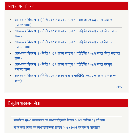
आय / व्यय विवरण
आय/व्यय विवरण । (मिति २०८२ साल साउन १ गतेदेखि २०८३ साल असार
मसान्त सम्म)
आय/व्यय विवरण । (मिति २०८२ साल साउन १ गतेदेखि २०८३ साल जेठ मसान्त
सम्म)
आय/व्यय विवरण । (मिति २०८२ साल साउन १ गतेदेखि २०८३ साल वैसाख
मसान्त सम्म)
आय/व्यय विवरण । (मिति २०८२ साल साउन १ गतेदेखि २०८२ साल चैत्र मसान्त
सम्म)
आय/व्यय विवरण । (मिति २०८२ साल फागुन १ गतेदेखि २०८२ साल फागुन
मसान्त सम्म)
आय/व्यय विवरण । (मिति २०८२ साल माघ १ गतेदेखि २०८२ साल माघ मसान्त
सम्म)
अन्य
विधुतीय शुसासन सेवा
सामाजिक सुरक्षा भत्ता प्राप्त गर्ने लाभग्राहीहरुकाे विवरण २०७४ कार्तिक २२ गते सम्म
सा‍ सु भत्ता प्राप्त गर्ने लाभग्राहीहरुकाे विवरण २०७५।०७६ काे प्रथम चाैमासिक