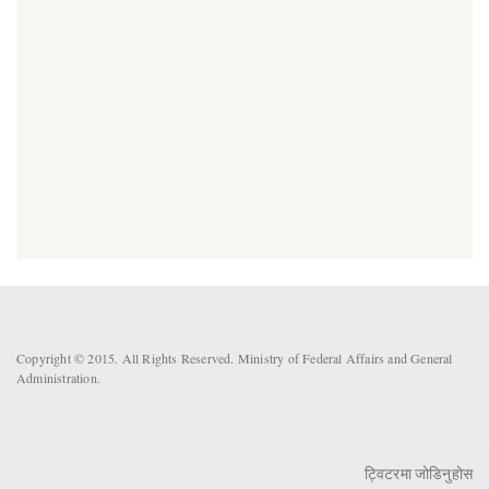
Copyright © 2015. All Rights Reserved. Ministry of Federal Affairs and General
Administration.
ट्विटरमा जोडिनुहोस