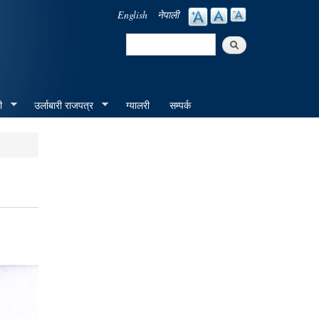
English
नेपाली
Search
Search form
ी
उर्लाबारी राजपत्र
ग्यालरी
सम्पर्क