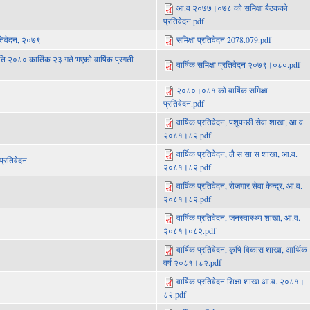
आ.व २०७७।०७८ को समिक्षा बैठकको
प्रतिवेदन.pdf
रतिवेदन, २०७९
समिक्षा प्रतिवेदन 2078.079.pdf
ि २०८० कार्तिक २३ गते भएको वार्षिक प्रगती
वार्षिक समिक्षा प्रतिवेदन २०७९।०८०.pdf
२०८०।०८१ को वार्षिक समिक्षा
प्रतिवेदन.pdf
वार्षिक प्रतिवेदन, पशुपन्छी सेवा शाखा, आ.व.
२०८१।८२.pdf
वार्षिक प्रतिवेदन, लै स सा स शाखा, आ.व.
्रतिवेदन
२०८१।८२.pdf
वार्षिक प्रतिवेदन, रोजगार सेवा केन्द्र, आ.व.
२०८१।८२.pdf
वार्षिक प्रतिवेदन, जनस्वास्थ्य शाखा, आ.व.
२०८१।०८२.pdf
वार्षिक प्रतिवेदन, कृषि विकास शाखा, आर्थिक
वर्ष २०८१।८२.pdf
वार्षिक प्रतिवेदन शिक्षा शाखा आ.व. २०८१।
८२.pdf