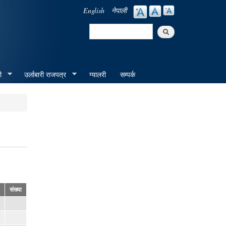
English
नेपाली
Search
Search form
ी
उर्लाबारी राजपत्र
ग्यालरी
सम्पर्क
संख्या