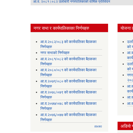
आ.व. २०८१।०८२ उर्लाबारी नगरपालिकाको वार्षिक प्रतिवेदन
नगर सभा र कार्यपालिकाका निर्णयहरु
योजना 
आ.व.२०८२/०८३ को कार्यपालिका बैठकका
उर्
निर्णयहरु
को 
नगर सभाको निर्णयहरु
आ.व
कार्
आ.व.२०८१/०८२ को कार्यपालिका बैठकका
निर्णयहरु
उर्
को 
आ.व.२०८०/०८१ को कार्यपालिका बैठकका
निर्णयहरु
नगर
२०८
आ.व.२०७९/०८० को कार्यपालिका बैठकका
निर्णयहरु
आ.व
कार्
आ.व.२०७८/०७९ को कार्यपालिका बैठकका
निर्णयहरु
आ.व
आ.व.२०७७/०७८ को कार्यपालिका बैठकका
आ.व
निर्णयहरु
आ.व.२०७६/०७७ को कार्यपालिका बैठकका
निर्णयहरु
अडियाे ग
more