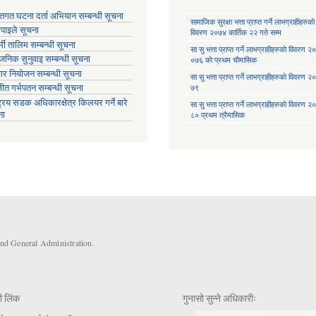
्तिगत घटना दर्ता अभियान सम्बन्धी सूचना
सामाजिक सुरक्षा भत्ता प्राप्त गर्ने लाभग्राहीहरुकाे
तिपाइले सूचना
विवरण २०७४ कार्तिक २२ गते सम्म
मी तालिम सम्बन्धी सूचना
सा‍ सु भत्ता प्राप्त गर्ने लाभग्राहीहरुकाे विवरण
वजनिक सुनुवाइ सम्बन्धी सूचना
०७६ काे प्रथम चाैमासिक
ार नियोजन सम्बन्धी सूचना
सा‍ सु भत्ता प्राप्त गर्ने लाभग्राहीहरुकाे विवरण
७९
्षीत गर्भपतन सम्बन्धी सूचना
ट्रिय सडक अधिकारक्षेत्र किलयर गर्ने बारे
सा‍ सु भत्ता प्राप्त गर्ने लाभग्राहीहरुकाे विवरण
ना
८० प्रथम त्रैमासिक
and General Administration.
ी लिंक
गुनासो सुन्ने अधिकारीः