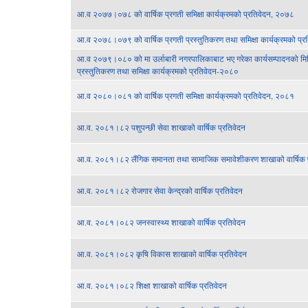
आ.व २०७७।०७८ को वार्षिक प्रगती समिक्षा कार्यक्रमको प्रतिवेदन, २०७८
आ.व २०७८।०७९ को वार्षिक प्रगती प्रस्तुतिकरण तथा समिक्षा कार्यक्रमको प्
आ.व २०७९।०८० को मा उर्लाबारी नगरपालिकाबाट भए गरेका कार्यसम्पादनको मित
प्रस्तुतिकरण तथा समिक्षा कार्यक्रमको प्रतिवेदन-२०८०
आ.व २०८०।०८१ को वार्षिक प्रगती समिक्षा कार्यक्रमको प्रतिवेदन, २०८१
आ.व. २०८१।८२ पशुपन्छी सेवा शाखाको वार्षिक प्रतिवेदन
आ.व. २०८१।८२ लैंगिक समानता तथा सामाजिक समावेशीकरण शाखाको वार्षिक प
आ.व. २०८१।८२ रोजगार सेवा केन्द्रको वार्षिक प्रतिवेदन
आ.व. २०८१।०८२ जनस्वास्थ्य शाखाको वार्षिक प्रतिवेदन
आ.व. २०८१।०८२ कृषि विकास शाखाको वार्षिक प्रतिवेदन
आ.व. २०८१।०८२ शिक्षा शाखाको वार्षिक प्रतिवेदन