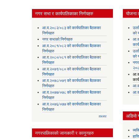
नगर सभा र कार्यपालिकाका निर्णयहरु
योजना 
आ.व.२०८२/०८३ को कार्यपालिका बैठकका
उर्
निर्णयहरु
को 
नगर सभाको निर्णयहरु
आ.व
कार्
आ.व.२०८१/०८२ को कार्यपालिका बैठकका
निर्णयहरु
उर्
को 
आ.व.२०८०/०८१ को कार्यपालिका बैठकका
निर्णयहरु
नगर
२०८
आ.व.२०७९/०८० को कार्यपालिका बैठकका
निर्णयहरु
आ.व
कार्
आ.व.२०७८/०७९ को कार्यपालिका बैठकका
निर्णयहरु
आ.व
आ.व.२०७७/०७८ को कार्यपालिका बैठकका
आ.व
निर्णयहरु
आ.व.२०७६/०७७ को कार्यपालिका बैठकका
निर्णयहरु
अडियाे ग
more
व्यक
नगरपालिकाकाे जानकारी र कानुनहरु
हात्