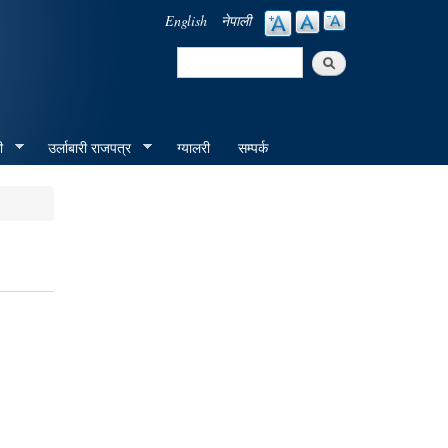
English
नेपाली
Search
Search form
ी
उर्लाबारी राजपत्र
ग्यालरी
सम्पर्क