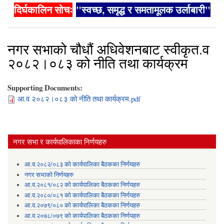
दिर्घकालिन सोचः
"स्वच्छ, समृद्ध र समतामूलक उर्लाबारी"
नगर सभाको चौधौं अधिवेशनबाट स्वीकृत.व
२०८२।०८३ को नीति तथा कार्यक्रम
Supporting Documents:
आ.व २०८२।०८३ को नीति तथा कार्यक्रम.pdf
नगर सभा र कार्यपालिकाका निर्णयहरु
आ.व.२०८२/०८३ को कार्यपालिका बैठकका निर्णयहरु
नगर सभाको निर्णयहरु
आ.व.२०८१/०८२ को कार्यपालिका बैठकका निर्णयहरु
आ.व.२०८०/०८१ को कार्यपालिका बैठकका निर्णयहरु
आ.व.२०७९/०८० को कार्यपालिका बैठकका निर्णयहरु
आ.व.२०७८/०७९ को कार्यपालिका बैठकका निर्णयहरु