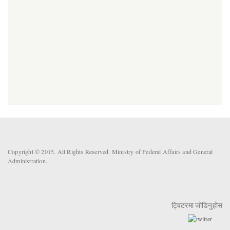
Copyright © 2015. All Rights Reserved. Ministry of Federal Affairs and General
Administration.
ट्विटरमा जोडिनुहोस