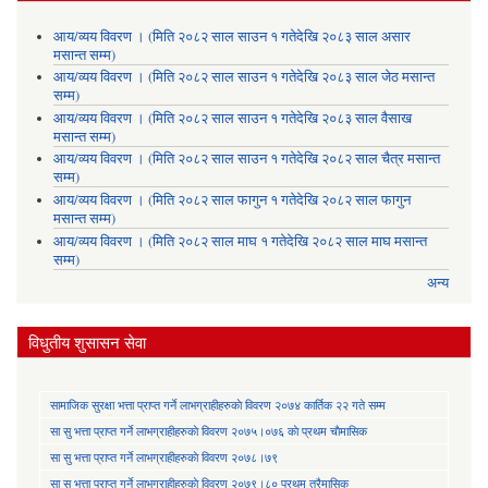
आय/व्यय विवरण । (मिति २०८२ साल साउन १ गतेदेखि २०८३ साल असार
मसान्त सम्म)
आय/व्यय विवरण । (मिति २०८२ साल साउन १ गतेदेखि २०८३ साल जेठ मसान्त
सम्म)
आय/व्यय विवरण । (मिति २०८२ साल साउन १ गतेदेखि २०८३ साल वैसाख
मसान्त सम्म)
आय/व्यय विवरण । (मिति २०८२ साल साउन १ गतेदेखि २०८२ साल चैत्र मसान्त
सम्म)
आय/व्यय विवरण । (मिति २०८२ साल फागुन १ गतेदेखि २०८२ साल फागुन
मसान्त सम्म)
आय/व्यय विवरण । (मिति २०८२ साल माघ १ गतेदेखि २०८२ साल माघ मसान्त
सम्म)
अन्य
विधुतीय शुसासन सेवा
सामाजिक सुरक्षा भत्ता प्राप्त गर्ने लाभग्राहीहरुकाे विवरण २०७४ कार्तिक २२ गते सम्म
सा‍ सु भत्ता प्राप्त गर्ने लाभग्राहीहरुकाे विवरण २०७५।०७६ काे प्रथम चाैमासिक
सा‍ सु भत्ता प्राप्त गर्ने लाभग्राहीहरुकाे विवरण २०७८।७९
सा‍ सु भत्ता प्राप्त गर्ने लाभग्राहीहरुकाे विवरण २०७९।८० प्रथम त्रैमासिक