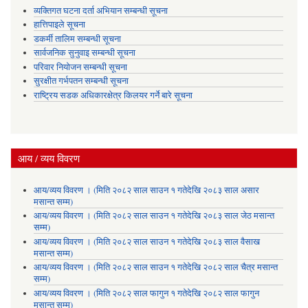
व्यक्तिगत घटना दर्ता अभियान सम्बन्धी सूचना
हात्तिपाइले सूचना
डकर्मी तालिम सम्बन्धी सूचना
सार्वजनिक सुनुवाइ सम्बन्धी सूचना
परिवार नियोजन सम्बन्धी सूचना
सुरक्षीत गर्भपतन सम्बन्धी सूचना
राष्ट्रिय सडक अधिकारक्षेत्र किलयर गर्ने बारे सूचना
आय / व्यय विवरण
आय/व्यय विवरण । (मिति २०८२ साल साउन १ गतेदेखि २०८३ साल असार
मसान्त सम्म)
आय/व्यय विवरण । (मिति २०८२ साल साउन १ गतेदेखि २०८३ साल जेठ मसान्त
सम्म)
आय/व्यय विवरण । (मिति २०८२ साल साउन १ गतेदेखि २०८३ साल वैसाख
मसान्त सम्म)
आय/व्यय विवरण । (मिति २०८२ साल साउन १ गतेदेखि २०८२ साल चैत्र मसान्त
सम्म)
आय/व्यय विवरण । (मिति २०८२ साल फागुन १ गतेदेखि २०८२ साल फागुन
मसान्त सम्म)