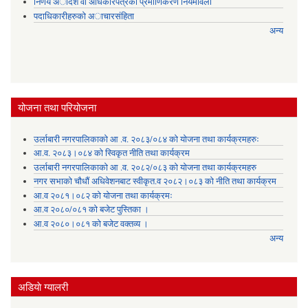
निर्णय अादेश वा अधिकारपत्रकाे प्रमाणिकरण नियमावली
पदाधिकारीहरुको अाचारसंहिता
अन्य
योजना तथा परियोजना
उर्लाबारी नगरपालिकाको आ .व. २०८३/०८४ को योजना तथा कार्यक्रमहरुः
आ.व. २०८३।०८४ को स्विकृत नीति तथा कार्यक्रम
उर्लाबारी नगरपालिकाको आ .व. २०८२/०८३ को योजना तथा कार्यक्रमहरु
नगर सभाको चौधौं अधिवेशनबाट स्वीकृत.व २०८२।०८३ को नीति तथा कार्यक्रम
आ.व २०८१।०८२ को योजना तथा कार्यक्रमः
आ.व २०८०/०८१ को बजेट पुस्तिका ।
आ.व २०८०।०८१ को बजेट वक्तव्य ।
अन्य
अडियाे ग्यालरी