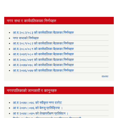
नगर सभा र कार्यपालिकाका निर्णयहरु
आ.व.२०८२/०८३ को कार्यपालिका बैठकका निर्णयहरु
नगर सभाको निर्णयहरु
आ.व.२०८१/०८२ को कार्यपालिका बैठकका निर्णयहरु
आ.व.२०८०/०८१ को कार्यपालिका बैठकका निर्णयहरु
आ.व.२०७९/०८० को कार्यपालिका बैठकका निर्णयहरु
आ.व.२०७८/०७९ को कार्यपालिका बैठकका निर्णयहरु
आ.व.२०७७/०७८ को कार्यपालिका बैठकका निर्णयहरु
आ.व.२०७६/०७७ को कार्यपालिका बैठकका निर्णयहरु
more
नगरपालिकाकाे जानकारी र कानुनहरु
आ.व २०७७।०७८ को स्वीकृत नगर दररेट
आ व २०७५।०७६ को बेरुजु प्रतिक्रिया ।
आ व २०७४।०७५ काे लेखापरीक्षण प्रतिवेदन ।