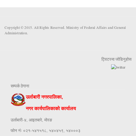
Copyright © 2015. All Rights Reserved. Ministry of Federal Affairs and General
Administration.
ट्विटरमा जोडिनुहोस
सम्पर्क ठेगाना
उर्लाबारी नगरपालिका,
नगर कार्यपालिकाको कार्यालय
उर्लाबारी-४, आइतबारे, माेरङ
फाेन नंः ०२१-५४१५१८, ५४०४५९, ५४०००३