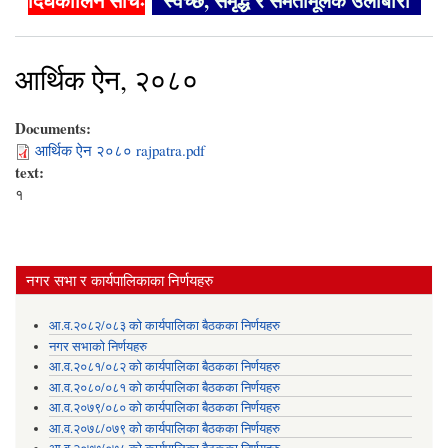
दिर्घकालिन सोचः
"स्वच्छ, समृद्ध र समतामूलक उर्लाबारी"
आर्थिक ऐन, २०८०
Documents:
आर्थिक ऐन २०८० rajpatra.pdf
text:
१
नगर सभा र कार्यपालिकाका निर्णयहरु
आ.व.२०८२/०८३ को कार्यपालिका बैठकका निर्णयहरु
नगर सभाको निर्णयहरु
आ.व.२०८१/०८२ को कार्यपालिका बैठकका निर्णयहरु
आ.व.२०८०/०८१ को कार्यपालिका बैठकका निर्णयहरु
आ.व.२०७९/०८० को कार्यपालिका बैठकका निर्णयहरु
आ.व.२०७८/०७९ को कार्यपालिका बैठकका निर्णयहरु