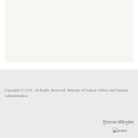
Copyright © 2015. All Rights Reserved. Ministry of Federal Affairs and General
Administration.
ट्विटरमा जोडिनुहोस