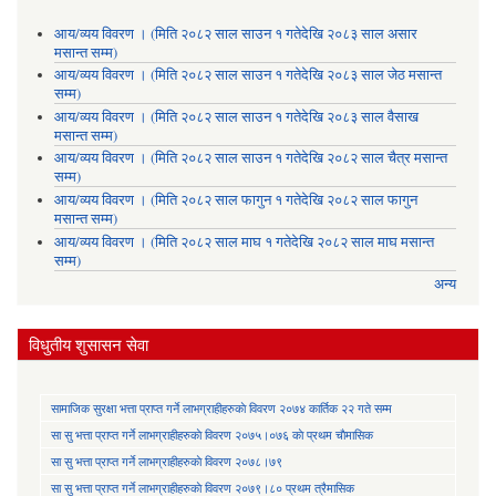
आय/व्यय विवरण । (मिति २०८२ साल साउन १ गतेदेखि २०८३ साल असार
मसान्त सम्म)
आय/व्यय विवरण । (मिति २०८२ साल साउन १ गतेदेखि २०८३ साल जेठ मसान्त
सम्म)
आय/व्यय विवरण । (मिति २०८२ साल साउन १ गतेदेखि २०८३ साल वैसाख
मसान्त सम्म)
आय/व्यय विवरण । (मिति २०८२ साल साउन १ गतेदेखि २०८२ साल चैत्र मसान्त
सम्म)
आय/व्यय विवरण । (मिति २०८२ साल फागुन १ गतेदेखि २०८२ साल फागुन
मसान्त सम्म)
आय/व्यय विवरण । (मिति २०८२ साल माघ १ गतेदेखि २०८२ साल माघ मसान्त
सम्म)
अन्य
विधुतीय शुसासन सेवा
सामाजिक सुरक्षा भत्ता प्राप्त गर्ने लाभग्राहीहरुकाे विवरण २०७४ कार्तिक २२ गते सम्म
सा‍ सु भत्ता प्राप्त गर्ने लाभग्राहीहरुकाे विवरण २०७५।०७६ काे प्रथम चाैमासिक
सा‍ सु भत्ता प्राप्त गर्ने लाभग्राहीहरुकाे विवरण २०७८।७९
सा‍ सु भत्ता प्राप्त गर्ने लाभग्राहीहरुकाे विवरण २०७९।८० प्रथम त्रैमासिक