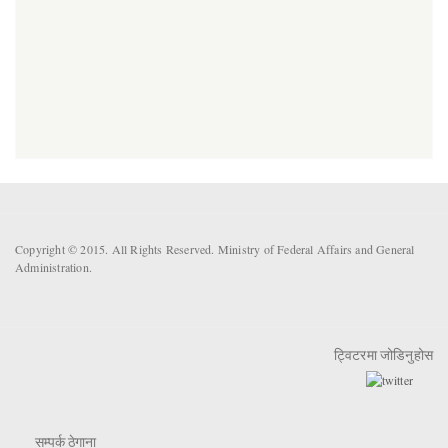
Copyright © 2015. All Rights Reserved. Ministry of Federal Affairs and General
Administration.
ट्विटरमा जोडिनुहोस
सम्पर्क ठेगाना