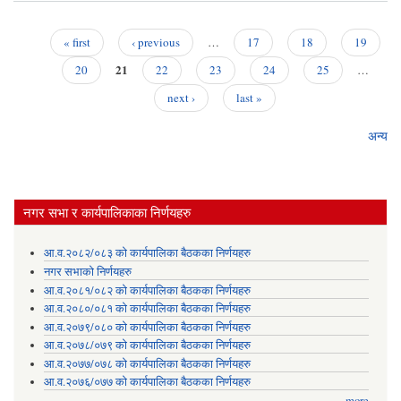
fo
(Ma
« first
‹ previous
…
17
18
19
Ma
Pages
21
url
20
22
23
24
25
…
next ›
last »
Mo
अन्य
नगर सभा र कार्यपालिकाका निर्णयहरु
आ.व.२०८२/०८३ को कार्यपालिका बैठकका निर्णयहरु
नगर सभाको निर्णयहरु
आ.व.२०८१/०८२ को कार्यपालिका बैठकका निर्णयहरु
आ.व.२०८०/०८१ को कार्यपालिका बैठकका निर्णयहरु
आ.व.२०७९/०८० को कार्यपालिका बैठकका निर्णयहरु
आ.व.२०७८/०७९ को कार्यपालिका बैठकका निर्णयहरु
आ.व.२०७७/०७८ को कार्यपालिका बैठकका निर्णयहरु
आ.व.२०७६/०७७ को कार्यपालिका बैठकका निर्णयहरु
more