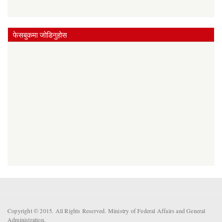
फेसबुकमा जोडिनुहोस
Copyright © 2015. All Rights Reserved. Ministry of Federal Affairs and General
Administration.