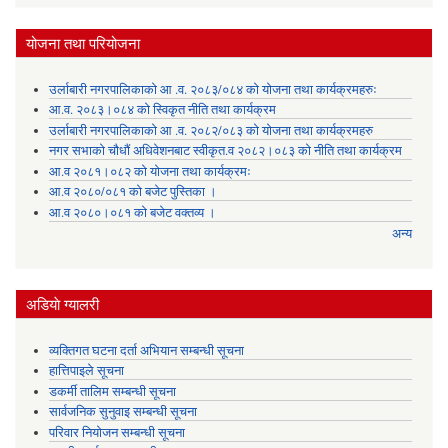
योजना तथा परियोजना
उर्लाबारी नगरपालिकाको आ .व. २०८३/०८४ को योजना तथा कार्यक्रमहरुः
आ.व. २०८३।०८४ को स्विकृत नीति तथा कार्यक्रम
उर्लाबारी नगरपालिकाको आ .व. २०८२/०८३ को योजना तथा कार्यक्रमहरु
नगर सभाको चौधौं अधिवेशनबाट स्वीकृत.व २०८२।०८३ को नीति तथा कार्यक्रम
आ.व २०८१।०८२ को योजना तथा कार्यक्रमः
आ.व २०८०/०८१ को बजेट पुस्तिका ।
आ.व २०८०।०८१ को बजेट वक्तव्य ।
अन्य
अडियाे ग्यालरी
व्यक्तिगत घटना दर्ता अभियान सम्बन्धी सूचना
हात्तिपाइले सूचना
डकर्मी तालिम सम्बन्धी सूचना
सार्वजनिक सुनुवाइ सम्बन्धी सूचना
परिवार नियोजन सम्बन्धी सूचना