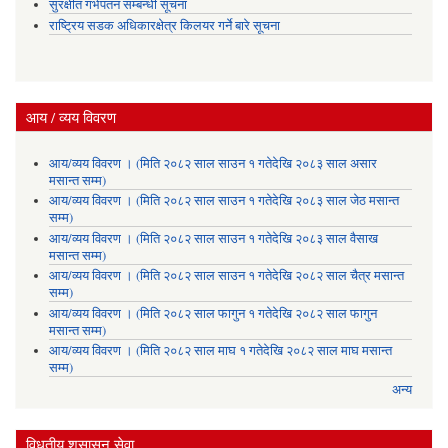
सुरक्षीत गर्भपतन सम्बन्धी सूचना
राष्ट्रिय सडक अधिकारक्षेत्र किलयर गर्ने बारे सूचना
आय / व्यय विवरण
आय/व्यय विवरण । (मिति २०८२ साल साउन १ गतेदेखि २०८३ साल असार
मसान्त सम्म)
आय/व्यय विवरण । (मिति २०८२ साल साउन १ गतेदेखि २०८३ साल जेठ मसान्त
सम्म)
आय/व्यय विवरण । (मिति २०८२ साल साउन १ गतेदेखि २०८३ साल वैसाख
मसान्त सम्म)
आय/व्यय विवरण । (मिति २०८२ साल साउन १ गतेदेखि २०८२ साल चैत्र मसान्त
सम्म)
आय/व्यय विवरण । (मिति २०८२ साल फागुन १ गतेदेखि २०८२ साल फागुन
मसान्त सम्म)
आय/व्यय विवरण । (मिति २०८२ साल माघ १ गतेदेखि २०८२ साल माघ मसान्त
सम्म)
अन्य
विधुतीय शुसासन सेवा