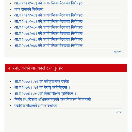
आ.व.२०८२/०८३ को कार्यपालिका बैठकका निर्णयहरु
नगर सभाको निर्णयहरु
आ.व.२०८१/०८२ को कार्यपालिका बैठकका निर्णयहरु
आ.व.२०८०/०८१ को कार्यपालिका बैठकका निर्णयहरु
आ.व.२०७९/०८० को कार्यपालिका बैठकका निर्णयहरु
आ.व.२०७८/०७९ को कार्यपालिका बैठकका निर्णयहरु
आ.व.२०७७/०७८ को कार्यपालिका बैठकका निर्णयहरु
आ.व.२०७६/०७७ को कार्यपालिका बैठकका निर्णयहरु
more
नगरपालिकाकाे जानकारी र कानुनहरु
आ.व २०७७।०७८ को स्वीकृत नगर दररेट
आ व २०७५।०७६ को बेरुजु प्रतिक्रिया ।
आ व २०७४।०७५ काे लेखापरीक्षण प्रतिवेदन ।
निर्णय अादेश वा अधिकारपत्रकाे प्रमाणिकरण नियमावली
पदाधिकारीहरुको अाचारसंहिता
अन्य