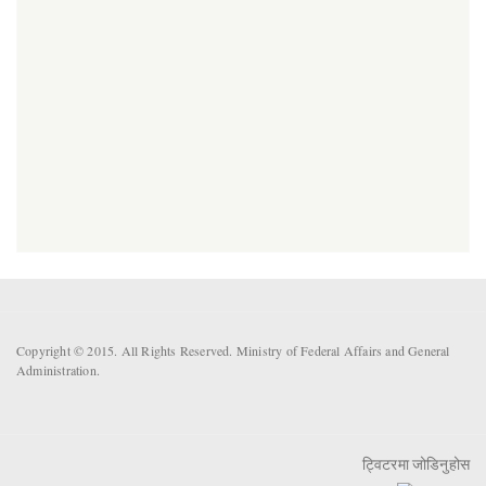
Copyright © 2015. All Rights Reserved. Ministry of Federal Affairs and General
Administration.
ट्विटरमा जोडिनुहोस