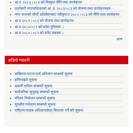
आ.व. २०८३।०८४ को स्विकृत नीति तथा कार्यक्रम
उर्लाबारी नगरपालिकाको आ .व. २०८२/०८३ को योजना तथा कार्यक्रमहरु
नगर सभाको चौधौं अधिवेशनबाट स्वीकृत.व २०८२।०८३ को नीति तथा कार्यक्रम
आ.व २०८१।०८२ को योजना तथा कार्यक्रमः
आ.व २०८०/०८१ को बजेट पुस्तिका ।
आ.व २०८०।०८१ को बजेट वक्तव्य ।
अन्य
अडियाे ग्यालरी
व्यक्तिगत घटना दर्ता अभियान सम्बन्धी सूचना
हात्तिपाइले सूचना
डकर्मी तालिम सम्बन्धी सूचना
सार्वजनिक सुनुवाइ सम्बन्धी सूचना
परिवार नियोजन सम्बन्धी सूचना
सुरक्षीत गर्भपतन सम्बन्धी सूचना
राष्ट्रिय सडक अधिकारक्षेत्र किलयर गर्ने बारे सूचना