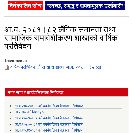
दिर्घकालिन सोचः
"स्वच्छ, समृद्ध र समतामूलक उर्लाबारी"
आ.व. २०८१।८२ लैंगिक समानता तथा
सामाजिक समावेशीकरण शाखाको वार्षिक
प्रतिवेदन
Documents:
वार्षिक प्रतिवेदन, लै स सा स शाखा, आ.व. २०८१।८२.pdf
नगर सभा र कार्यपालिकाका निर्णयहरु
आ.व.२०८२/०८३ को कार्यपालिका बैठकका निर्णयहरु
नगर सभाको निर्णयहरु
आ.व.२०८१/०८२ को कार्यपालिका बैठकका निर्णयहरु
आ.व.२०८०/०८१ को कार्यपालिका बैठकका निर्णयहरु
आ.व.२०७९/०८० को कार्यपालिका बैठकका निर्णयहरु