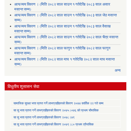
आय/व्यय विवरण । (मिति २०८२ साल साउन १ गतेदेखि २०८३ साल असार
मसान्त सम्म)
आय/व्यय विवरण । (मिति २०८२ साल साउन १ गतेदेखि २०८३ साल जेठ मसान्त
सम्म)
आय/व्यय विवरण । (मिति २०८२ साल साउन १ गतेदेखि २०८३ साल वैसाख
मसान्त सम्म)
आय/व्यय विवरण । (मिति २०८२ साल साउन १ गतेदेखि २०८२ साल चैत्र मसान्त
सम्म)
आय/व्यय विवरण । (मिति २०८२ साल फागुन १ गतेदेखि २०८२ साल फागुन
मसान्त सम्म)
आय/व्यय विवरण । (मिति २०८२ साल माघ १ गतेदेखि २०८२ साल माघ मसान्त
सम्म)
अन्य
विधुतीय शुसासन सेवा
सामाजिक सुरक्षा भत्ता प्राप्त गर्ने लाभग्राहीहरुकाे विवरण २०७४ कार्तिक २२ गते सम्म
सा‍ सु भत्ता प्राप्त गर्ने लाभग्राहीहरुकाे विवरण २०७५।०७६ काे प्रथम चाैमासिक
सा‍ सु भत्ता प्राप्त गर्ने लाभग्राहीहरुकाे विवरण २०७८।७९
सा‍ सु भत्ता प्राप्त गर्ने लाभग्राहीहरुकाे विवरण २०७९।८० प्रथम त्रैमासिक