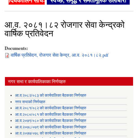
दिर्घकालिन सोचः
"स्वच्छ, समृद्ध र समतामूलक उर्लाबारी"
आ.व. २०८१।८२ रोजगार सेवा केन्द्रको
वार्षिक प्रतिवेदन
Documents:
वार्षिक प्रतिवेदन, रोजगार सेवा केन्द्र, आ.व. २०८१।८२.pdf
नगर सभा र कार्यपालिकाका निर्णयहरु
आ.व.२०८२/०८३ को कार्यपालिका बैठकका निर्णयहरु
नगर सभाको निर्णयहरु
आ.व.२०८१/०८२ को कार्यपालिका बैठकका निर्णयहरु
आ.व.२०८०/०८१ को कार्यपालिका बैठकका निर्णयहरु
आ.व.२०७९/०८० को कार्यपालिका बैठकका निर्णयहरु
आ.व.२०७८/०७९ को कार्यपालिका बैठकका निर्णयहरु
आ.व.२०७७/०७८ को कार्यपालिका बैठकका निर्णयहरु