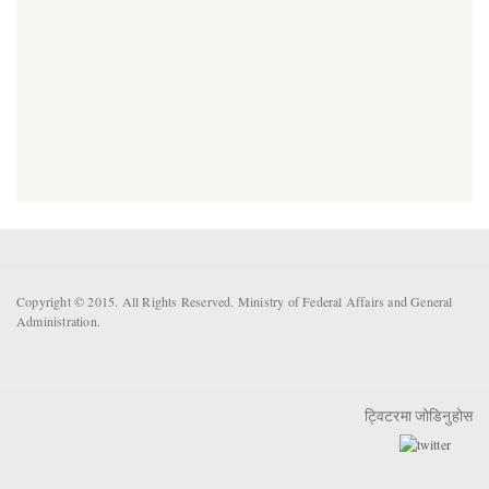
Copyright © 2015. All Rights Reserved. Ministry of Federal Affairs and General
Administration.
ट्विटरमा जोडिनुहोस