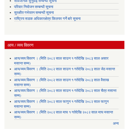
सार्वजनिक सुनुवाइ सम्बन्धी सूचना
परिवार नियोजन सम्बन्धी सूचना
सुरक्षीत गर्भपतन सम्बन्धी सूचना
राष्ट्रिय सडक अधिकारक्षेत्र किलयर गर्ने बारे सूचना
आय / व्यय विवरण
आय/व्यय विवरण । (मिति २०८२ साल साउन १ गतेदेखि २०८३ साल असार
मसान्त सम्म)
आय/व्यय विवरण । (मिति २०८२ साल साउन १ गतेदेखि २०८३ साल जेठ मसान्त
सम्म)
आय/व्यय विवरण । (मिति २०८२ साल साउन १ गतेदेखि २०८३ साल वैसाख
मसान्त सम्म)
आय/व्यय विवरण । (मिति २०८२ साल साउन १ गतेदेखि २०८२ साल चैत्र मसान्त
सम्म)
आय/व्यय विवरण । (मिति २०८२ साल फागुन १ गतेदेखि २०८२ साल फागुन
मसान्त सम्म)
आय/व्यय विवरण । (मिति २०८२ साल माघ १ गतेदेखि २०८२ साल माघ मसान्त
सम्म)
अन्य