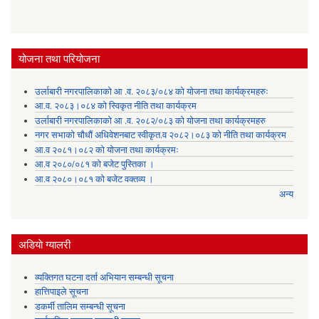
योजना तथा परियोजना
उर्लाबारी नगरपालिकाको आ .व. २०८३/०८४ को योजना तथा कार्यक्रमहरुः
आ.व. २०८३।०८४ को स्विकृत नीति तथा कार्यक्रम
उर्लाबारी नगरपालिकाको आ .व. २०८२/०८३ को योजना तथा कार्यक्रमहरु
नगर सभाको चौधौं अधिवेशनबाट स्वीकृत.व २०८२।०८३ को नीति तथा कार्यक्रम
आ.व २०८१।०८२ को योजना तथा कार्यक्रमः
आ.व २०८०/०८१ को बजेट पुस्तिका ।
आ.व २०८०।०८१ को बजेट वक्तव्य ।
अन्य
अडियाे ग्यालरी
व्यक्तिगत घटना दर्ता अभियान सम्बन्धी सूचना
हात्तिपाइले सूचना
डकर्मी तालिम सम्बन्धी सूचना