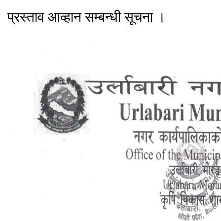
प्रस्ताव आव्हान सम्बन्धी सूचना ।