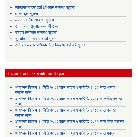
व्यक्तिगत घटना दर्ता अभियान सम्बन्धी सूचना
हात्तिपाइले सूचना
डकर्मी तालिम सम्बन्धी सूचना
सार्वजनिक सुनुवाइ सम्बन्धी सूचना
परिवार नियोजन सम्बन्धी सूचना
सुरक्षीत गर्भपतन सम्बन्धी सूचना
राष्ट्रिय सडक अधिकारक्षेत्र किलयर गर्ने बारे सूचना
Income and Expenditure Report
आय/व्यय विवरण । (मिति २०८२ साल साउन १ गतेदेखि २०८३ साल असार
मसान्त सम्म)
आय/व्यय विवरण । (मिति २०८२ साल साउन १ गतेदेखि २०८३ साल जेठ मसान्त
सम्म)
आय/व्यय विवरण । (मिति २०८२ साल साउन १ गतेदेखि २०८३ साल वैसाख
मसान्त सम्म)
आय/व्यय विवरण । (मिति २०८२ साल साउन १ गतेदेखि २०८२ साल चैत्र मसान्त
सम्म)
आय/व्यय विवरण । (मिति २०८२ साल फागुन १ गतेदेखि २०८२ साल फागुन