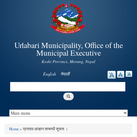
Skip to
main
content
Urlabari Municipality, Office of the
Municipal Executive
Koshi Province, Morang, Nepal
English
नेपाली
Search
Search form
Home
» प्रस्ताव आव्हान सम्बन्धी सूचना ।
You are here