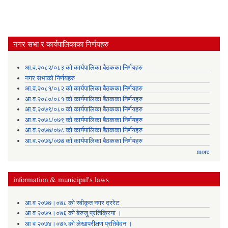
नगर सभा र कार्यपालिकाका निर्णयहरु
आ.व.२०८२/०८३ को कार्यपालिका बैठकका निर्णयहरु
नगर सभाको निर्णयहरु
आ.व.२०८१/०८२ को कार्यपालिका बैठकका निर्णयहरु
आ.व.२०८०/०८१ को कार्यपालिका बैठकका निर्णयहरु
आ.व.२०७९/०८० को कार्यपालिका बैठकका निर्णयहरु
आ.व.२०७८/०७९ को कार्यपालिका बैठकका निर्णयहरु
आ.व.२०७७/०७८ को कार्यपालिका बैठकका निर्णयहरु
आ.व.२०७६/०७७ को कार्यपालिका बैठकका निर्णयहरु
more
information & municipal's laws
आ.व २०७७।०७८ को स्वीकृत नगर दररेट
आ व २०७५।०७६ को बेरुजु प्रतिक्रिया ।
आ व २०७४।०७५ काे लेखापरीक्षण प्रतिवेदन ।