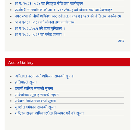
आ.व. २०८३।०८४ को स्विकृत नीति तथा कार्यक्रम
उर्लाबारी नगरपालिकाको आ .व. २०८२/०८३ को योजना तथा कार्यक्रमहरु
नगर सभाको चौधौं अधिवेशनबाट स्वीकृत.व २०८२।०८३ को नीति तथा कार्यक्रम
आ.व २०८१।०८२ को योजना तथा कार्यक्रमः
आ.व २०८०/०८१ को बजेट पुस्तिका ।
आ.व २०८०।०८१ को बजेट वक्तव्य ।
अन्य
Audio Gallery
व्यक्तिगत घटना दर्ता अभियान सम्बन्धी सूचना
हात्तिपाइले सूचना
डकर्मी तालिम सम्बन्धी सूचना
सार्वजनिक सुनुवाइ सम्बन्धी सूचना
परिवार नियोजन सम्बन्धी सूचना
सुरक्षीत गर्भपतन सम्बन्धी सूचना
राष्ट्रिय सडक अधिकारक्षेत्र किलयर गर्ने बारे सूचना