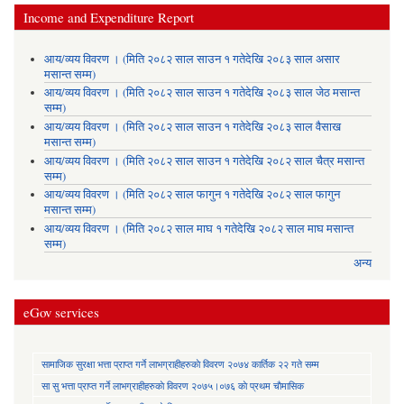
Income and Expenditure Report
आय/व्यय विवरण । (मिति २०८२ साल साउन १ गतेदेखि २०८३ साल असार
मसान्त सम्म)
आय/व्यय विवरण । (मिति २०८२ साल साउन १ गतेदेखि २०८३ साल जेठ मसान्त
सम्म)
आय/व्यय विवरण । (मिति २०८२ साल साउन १ गतेदेखि २०८३ साल वैसाख
मसान्त सम्म)
आय/व्यय विवरण । (मिति २०८२ साल साउन १ गतेदेखि २०८२ साल चैत्र मसान्त
सम्म)
आय/व्यय विवरण । (मिति २०८२ साल फागुन १ गतेदेखि २०८२ साल फागुन
मसान्त सम्म)
आय/व्यय विवरण । (मिति २०८२ साल माघ १ गतेदेखि २०८२ साल माघ मसान्त
सम्म)
अन्य
eGov services
सामाजिक सुरक्षा भत्ता प्राप्त गर्ने लाभग्राहीहरुकाे विवरण २०७४ कार्तिक २२ गते सम्म
सा‍ सु भत्ता प्राप्त गर्ने लाभग्राहीहरुकाे विवरण २०७५।०७६ काे प्रथम चाैमासिक