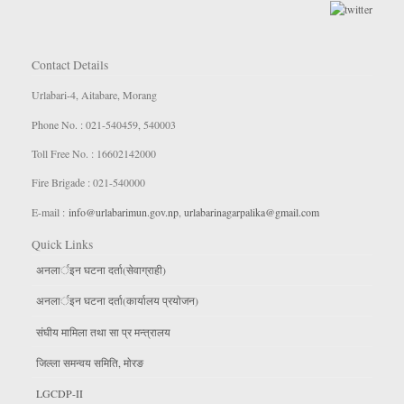
Contact Details
Urlabari-4, Aitabare, Morang
Phone No. : 021-540459, 540003
Toll Free No. : 16602142000
Fire Brigade : 021-540000
E-mail :
info@urlabarimun.gov.np
,
urlabarinagarpalika@gmail.com
Quick Links
अनलार्इन घटना दर्ता(सेवाग्राही)
अनलार्इन घटना दर्ता(कार्यालय प्रयाेजन)
संघीय मामिला तथा सा प्र मन्त्रालय
जिल्ला समन्वय समिति, माेरङ
LGCDP-II