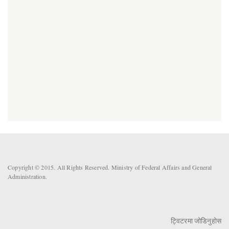
Copyright © 2015. All Rights Reserved. Ministry of Federal Affairs and General
Administration.
ट्विटरमा जोडिनुहोस