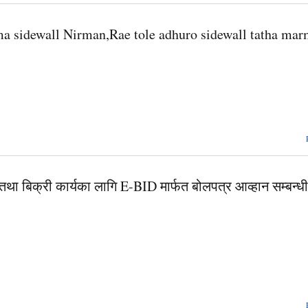
 ma sidewall Nirman,Rae tole adhuro sidewall tatha mar
ा बिक्री कार्यका लागि E-BID मार्फत बोलपत्र आव्हान सम्बन्धी